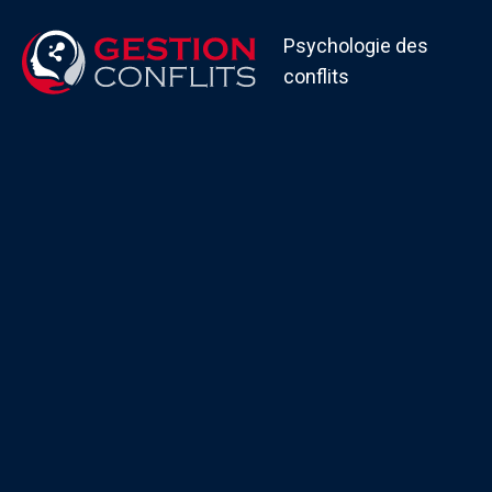
Psychologie des
conflits