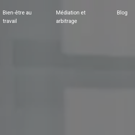
Bien-être au
Médiation et
Blog
travail
arbitrage