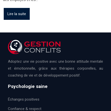
Lire la suite
Adoptez une vie positive avec une bonne attitude mentale
et émotionnelle, grâce aux thérapies corporelles, au
coaching de vie et de développement positif.
Psychologie saine
Échanges positives
Confiance & respect