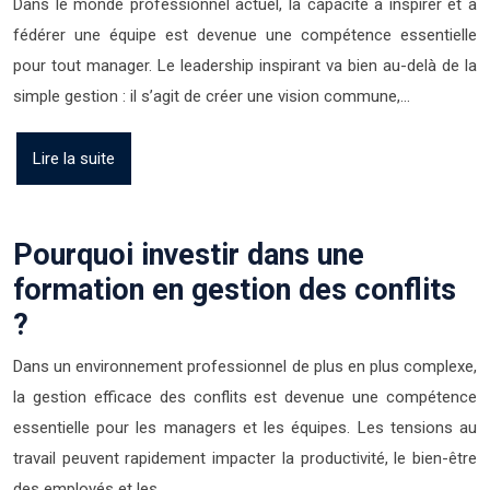
Dans le monde professionnel actuel, la capacité à inspirer et à
fédérer une équipe est devenue une compétence essentielle
pour tout manager. Le leadership inspirant va bien au-delà de la
simple gestion : il s’agit de créer une vision commune,…
Lire la suite
Pourquoi investir dans une
formation en gestion des conflits
?
Dans un environnement professionnel de plus en plus complexe,
la gestion efficace des conflits est devenue une compétence
essentielle pour les managers et les équipes. Les tensions au
travail peuvent rapidement impacter la productivité, le bien-être
des employés et les…