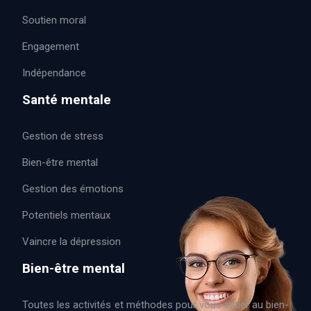
Soutien moral
Engagement
Indépendance
Santé mentale
Gestion de stress
Bien-être mental
Gestion des émotions
Potentiels mentaux
Vaincre la dépression
Bien-être mental
Toutes les activités et méthodes pour vous initier au bien-