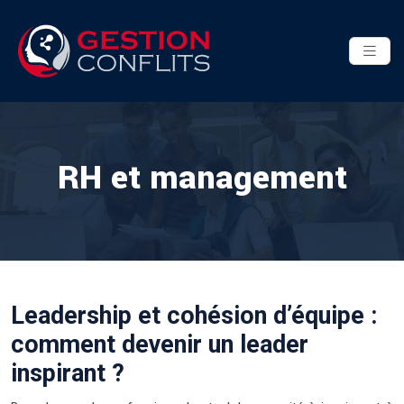
RH et management
Leadership et cohésion d’équipe :
comment devenir un leader
inspirant ?