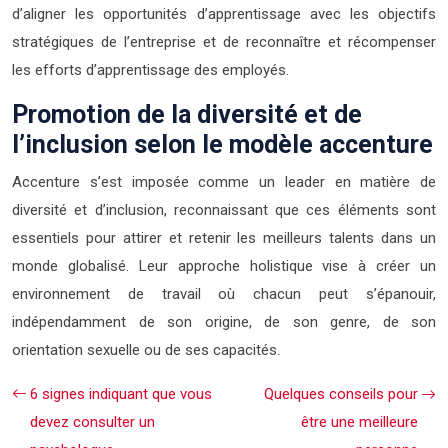
d’aligner les opportunités d’apprentissage avec les objectifs
stratégiques de l’entreprise et de reconnaître et récompenser
les efforts d’apprentissage des employés.
Promotion de la diversité et de
l’inclusion selon le modèle accenture
Accenture s’est imposée comme un leader en matière de
diversité et d’inclusion, reconnaissant que ces éléments sont
essentiels pour attirer et retenir les meilleurs talents dans un
monde globalisé. Leur approche holistique vise à créer un
environnement de travail où chacun peut s’épanouir,
indépendamment de son origine, de son genre, de son
orientation sexuelle ou de ses capacités.
6 signes indiquant que vous
Quelques conseils pour
devez consulter un
être une meilleure