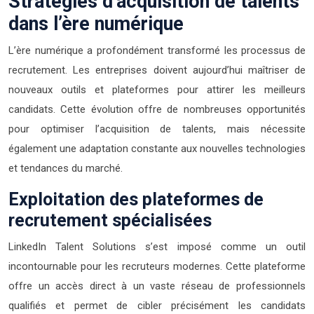
Stratégies d’acquisition de talents
dans l’ère numérique
L’ère numérique a profondément transformé les processus de
recrutement. Les entreprises doivent aujourd’hui maîtriser de
nouveaux outils et plateformes pour attirer les meilleurs
candidats. Cette évolution offre de nombreuses opportunités
pour optimiser l’acquisition de talents, mais nécessite
également une adaptation constante aux nouvelles technologies
et tendances du marché.
Exploitation des plateformes de
recrutement spécialisées
LinkedIn Talent Solutions s’est imposé comme un outil
incontournable pour les recruteurs modernes. Cette plateforme
offre un accès direct à un vaste réseau de professionnels
qualifiés et permet de cibler précisément les candidats