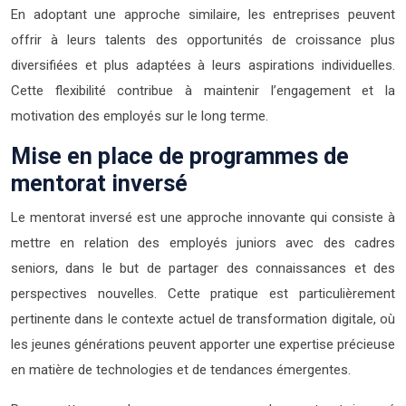
En adoptant une approche similaire, les entreprises peuvent
offrir à leurs talents des opportunités de croissance plus
diversifiées et plus adaptées à leurs aspirations individuelles.
Cette flexibilité contribue à maintenir l’engagement et la
motivation des employés sur le long terme.
Mise en place de programmes de
mentorat inversé
Le mentorat inversé est une approche innovante qui consiste à
mettre en relation des employés juniors avec des cadres
seniors, dans le but de partager des connaissances et des
perspectives nouvelles. Cette pratique est particulièrement
pertinente dans le contexte actuel de transformation digitale, où
les jeunes générations peuvent apporter une expertise précieuse
en matière de technologies et de tendances émergentes.