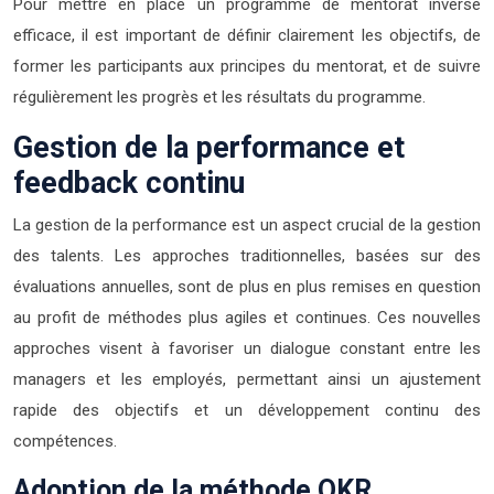
Pour mettre en place un programme de mentorat inversé
efficace, il est important de définir clairement les objectifs, de
former les participants aux principes du mentorat, et de suivre
régulièrement les progrès et les résultats du programme.
Gestion de la performance et
feedback continu
La gestion de la performance est un aspect crucial de la gestion
des talents. Les approches traditionnelles, basées sur des
évaluations annuelles, sont de plus en plus remises en question
au profit de méthodes plus agiles et continues. Ces nouvelles
approches visent à favoriser un dialogue constant entre les
managers et les employés, permettant ainsi un ajustement
rapide des objectifs et un développement continu des
compétences.
Adoption de la méthode OKR