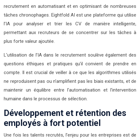
recrutement en automatisant et en optimisant de nombreuses
tâches chronophages. Eightfold AI est une plateforme qui utilise
l’IA pour analyser et trier les CV de manière intelligente,
permettant aux recruteurs de se concentrer sur les tâches à
plus forte valeur ajoutée.
L’utilisation de l’IA dans le recrutement soulève également des
questions éthiques et pratiques qu’il convient de prendre en
compte. Il est crucial de veiller à ce que les algorithmes utilisés
ne reproduisent pas ou n’amplifient pas les biais existants, et de
maintenir un équilibre entre l’automatisation et l’intervention
humaine dans le processus de sélection.
Développement et rétention des
employés à fort potentiel
Une fois les talents recrutés, l’enjeu pour les entreprises est de