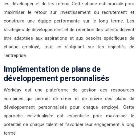
les développer et de les retenir. Cette phase est cruciale pour
maximiser le retour sur investissement du recrutement et
construire une équipe performante sur le long terme. Les
stratégies de développement et de rétention des talents doivent
être adaptées aux aspirations et aux besoins spécifiques de
chaque employé, tout en s’alignant sur les objectifs de
l’entreprise.
Implémentation de plans de
développement personnalisés
Workday est une plateforme de gestion des ressources
humaines qui permet de créer et de suivre des plans de
développement personnalisés pour chaque employé. Cette
approche individualisée est essentielle pour maximiser le
potentiel de chaque talent et favoriser leur engagement à long
terme.