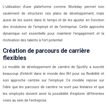
L’utilisation d’une plateforme comme Workday permet non
seulement de structurer ces plans de développement, mais
aussi de les suivre dans le temps et de les ajuster en fonction
des évolutions de l’employé et de l’entreprise. Cette approche
dynamique est essentielle pour maintenir l’engagement et la
motivation des talents à fort potentiel.
Création de parcours de carrière
flexibles
Le modèle de développement de carrière de Spotify a suscité
beaucoup d’intérêt dans le monde des RH pour sa flexibilité et
son approche centrée sur l’employé. Ce modèle repose sur
l’idée que les parcours de carrière ne sont pas linéaires et que
les employés doivent avoir la possibilité d’explorer différentes
voies au sein de l’entreprise.