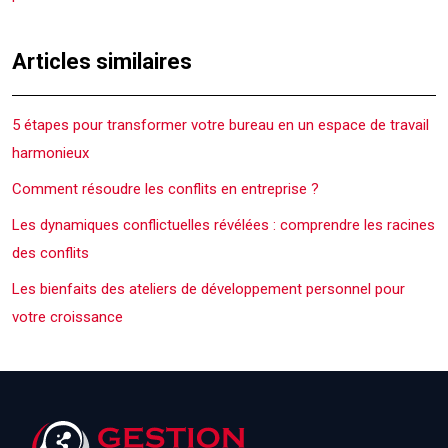
Articles similaires
5 étapes pour transformer votre bureau en un espace de travail
harmonieux
Comment résoudre les conflits en entreprise ?
Les dynamiques conflictuelles révélées : comprendre les racines
des conflits
Les bienfaits des ateliers de développement personnel pour
votre croissance