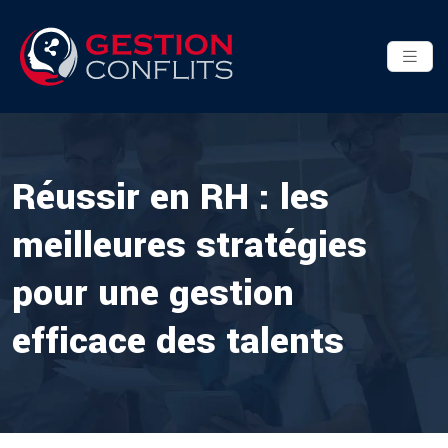
Réussir en RH : les
meilleures stratégies
pour une gestion
efficace des talents