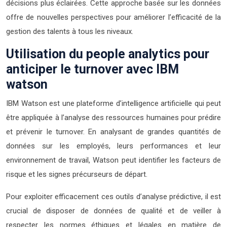
décisions plus éclairées. Cette approche basée sur les données
offre de nouvelles perspectives pour améliorer l’efficacité de la
gestion des talents à tous les niveaux.
Utilisation du people analytics pour
anticiper le turnover avec IBM
watson
IBM Watson est une plateforme d’intelligence artificielle qui peut
être appliquée à l’analyse des ressources humaines pour prédire
et prévenir le turnover. En analysant de grandes quantités de
données sur les employés, leurs performances et leur
environnement de travail, Watson peut identifier les facteurs de
risque et les signes précurseurs de départ.
Pour exploiter efficacement ces outils d’analyse prédictive, il est
crucial de disposer de données de qualité et de veiller à
respecter les normes éthiques et légales en matière de