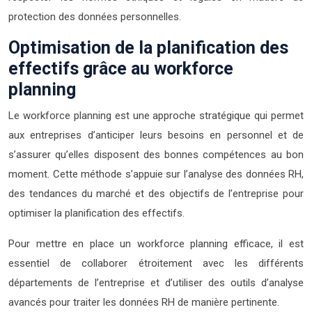
protection des données personnelles.
Optimisation de la planification des
effectifs grâce au workforce
planning
Le workforce planning est une approche stratégique qui permet
aux entreprises d’anticiper leurs besoins en personnel et de
s’assurer qu’elles disposent des bonnes compétences au bon
moment. Cette méthode s’appuie sur l’analyse des données RH,
des tendances du marché et des objectifs de l’entreprise pour
optimiser la planification des effectifs.
Pour mettre en place un workforce planning efficace, il est
essentiel de collaborer étroitement avec les différents
départements de l’entreprise et d’utiliser des outils d’analyse
avancés pour traiter les données RH de manière pertinente.