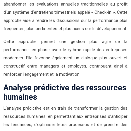
abandonner les évaluations annuelles traditionnelles au profit
d’un système d’entretiens trimestriels appelé « Check-in ». Cette
approche vise à rendre les discussions sur la performance plus
fréquentes, plus pertinentes et plus axées sur le développement.
Cette approche permet une gestion plus agile de la
performance, en phase avec le rythme rapide des entreprises
modernes. Elle favorise également un dialogue plus ouvert et
constructif entre managers et employés, contribuant ainsi à
renforcer l’engagement et la motivation.
Analyse prédictive des ressources
humaines
L’analyse prédictive est en train de transformer la gestion des
ressources humaines, en permettant aux entreprises d’anticiper
les tendances, d’optimiser leurs processus et de prendre des