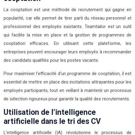
La cooptation est une méthode de recrutement qui gagne en
popularité, car elle permet de tirer parti du réseau personnel et
professionnel des employés existants. Teamtailor est un outil
qui facilite la mise en place et la gestion de programmes de
cooptation efficaces. En utilisant cette plateforme, les
entreprises peuvent encourager leurs employés à recommander
des candidats qualifiés pour les postes vacants.
Pour maximiser l’efficacité d’un programme de cooptation, il est
essentiel de mettre en place des incitations attrayantes pour les
employés participants, tout en veillant à maintenir un processus
de sélection rigoureux pour garantir la qualité des recrutements.
Utilisation de l’intelligence
artificielle dans le tri des CV
L’intelligence artificielle (IA) révolutionne le processus de