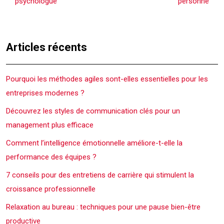
psychologue
personne
Articles récents
Pourquoi les méthodes agiles sont-elles essentielles pour les
entreprises modernes ?
Découvrez les styles de communication clés pour un
management plus efficace
Comment l’intelligence émotionnelle améliore-t-elle la
performance des équipes ?
7 conseils pour des entretiens de carrière qui stimulent la
croissance professionnelle
Relaxation au bureau : techniques pour une pause bien-être
productive