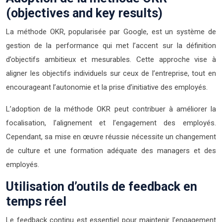
(objectives and key results)
La méthode OKR, popularisée par Google, est un système de
gestion de la performance qui met l’accent sur la définition
d’objectifs ambitieux et mesurables. Cette approche vise à
aligner les objectifs individuels sur ceux de l’entreprise, tout en
encourageant l’autonomie et la prise d’initiative des employés.
L’adoption de la méthode OKR peut contribuer à améliorer la
focalisation, l’alignement et l’engagement des employés.
Cependant, sa mise en œuvre réussie nécessite un changement
de culture et une formation adéquate des managers et des
employés.
Utilisation d’outils de feedback en
temps réel
Le feedback continu est essentiel pour maintenir l’engagement