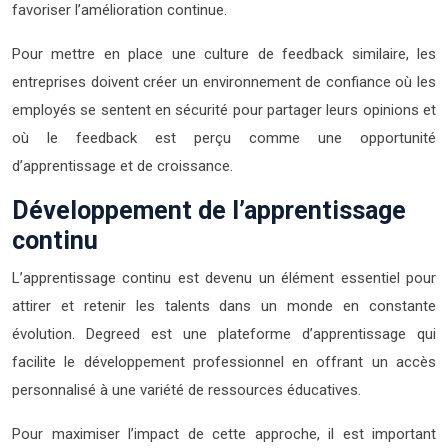
favoriser l’amélioration continue.
Pour mettre en place une culture de feedback similaire, les
entreprises doivent créer un environnement de confiance où les
employés se sentent en sécurité pour partager leurs opinions et
où le feedback est perçu comme une opportunité
d’apprentissage et de croissance.
Développement de l’apprentissage
continu
L’apprentissage continu est devenu un élément essentiel pour
attirer et retenir les talents dans un monde en constante
évolution. Degreed est une plateforme d’apprentissage qui
facilite le développement professionnel en offrant un accès
personnalisé à une variété de ressources éducatives.
Pour maximiser l’impact de cette approche, il est important