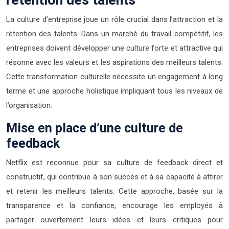
La culture d’entreprise joue un rôle crucial dans l’attraction et la
rétention des talents. Dans un marché du travail compétitif, les
entreprises doivent développer une culture forte et attractive qui
résonne avec les valeurs et les aspirations des meilleurs talents.
Cette transformation culturelle nécessite un engagement à long
terme et une approche holistique impliquant tous les niveaux de
l’organisation.
Mise en place d’une culture de
feedback
Netflix est reconnue pour sa culture de feedback direct et
constructif, qui contribue à son succès et à sa capacité à attirer
et retenir les meilleurs talents. Cette approche, basée sur la
transparence et la confiance, encourage les employés à
partager ouvertement leurs idées et leurs critiques pour