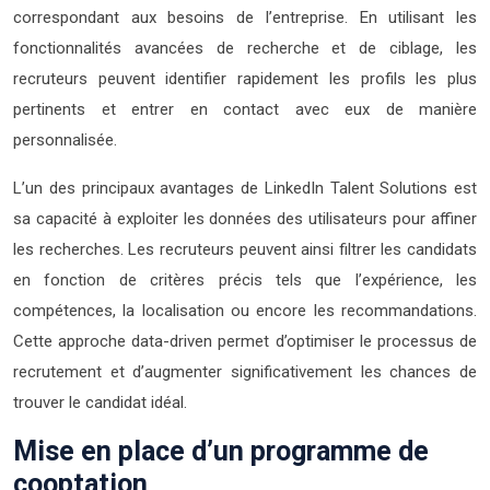
correspondant aux besoins de l’entreprise. En utilisant les
fonctionnalités avancées de recherche et de ciblage, les
recruteurs peuvent identifier rapidement les profils les plus
pertinents et entrer en contact avec eux de manière
personnalisée.
L’un des principaux avantages de LinkedIn Talent Solutions est
sa capacité à exploiter les données des utilisateurs pour affiner
les recherches. Les recruteurs peuvent ainsi filtrer les candidats
en fonction de critères précis tels que l’expérience, les
compétences, la localisation ou encore les recommandations.
Cette approche data-driven permet d’optimiser le processus de
recrutement et d’augmenter significativement les chances de
trouver le candidat idéal.
Mise en place d’un programme de
cooptation