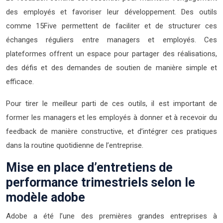
des employés et favoriser leur développement. Des outils
comme 15Five permettent de faciliter et de structurer ces
échanges réguliers entre managers et employés. Ces
plateformes offrent un espace pour partager des réalisations,
des défis et des demandes de soutien de manière simple et
efficace.
Pour tirer le meilleur parti de ces outils, il est important de
former les managers et les employés à donner et à recevoir du
feedback de manière constructive, et d’intégrer ces pratiques
dans la routine quotidienne de l’entreprise.
Mise en place d’entretiens de
performance trimestriels selon le
modèle adobe
Adobe a été l’une des premières grandes entreprises à