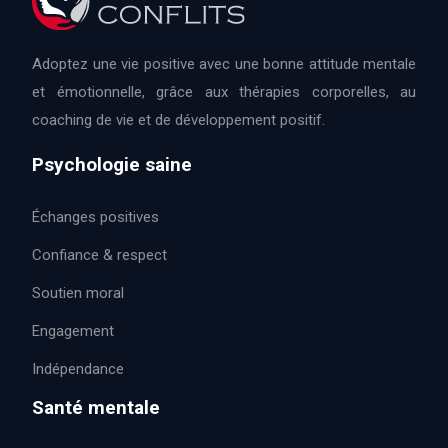
Adoptez une vie positive avec une bonne attitude mentale
et émotionnelle, grâce aux thérapies corporelles, au
coaching de vie et de développement positif.
Psychologie saine
Échanges positives
Confiance & respect
Soutien moral
Engagement
Indépendance
Santé mentale