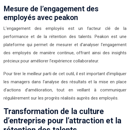
Mesure de l’engagement des
employés avec peakon
L’engagement des employés est un facteur clé de la
performance et de la rétention des talents. Peakon est une
plateforme qui permet de mesurer et d’analyser l’engagement
des employés de manière continue, offrant ainsi des insights
précieux pour améliorer l’expérience collaborateur.
Pour tirer le meilleur parti de cet outil, il est important d’impliquer
les managers dans l’analyse des résultats et la mise en place
d’actions d’amélioration, tout en veillant à communiquer
régulièrement sur les progrès réalisés auprès des employés.
Transformation de la culture
d’entreprise pour l’attraction et la
rétention des talents