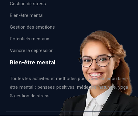
Gestion de stress
Bien-être mental
Gestion des émotions
Potentiels mentaux
Vaincre la dépression
Bien-être mental
Toutes les activités et méthodes pour vous initier au bien-
être mental : pensées positives, médecine naturelle, yoga
& gestion de stress.
Une meilleure gestion des conflits !