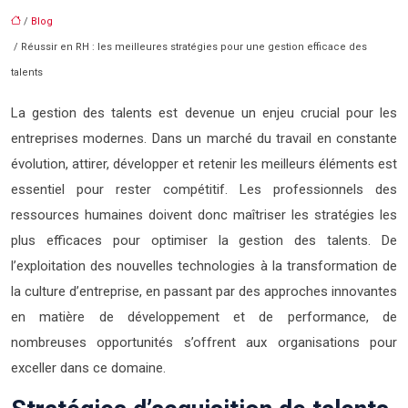
/
Blog
/ Réussir en RH : les meilleures stratégies pour une gestion efficace des
talents
La gestion des talents est devenue un enjeu crucial pour les
entreprises modernes. Dans un marché du travail en constante
évolution, attirer, développer et retenir les meilleurs éléments est
essentiel pour rester compétitif. Les professionnels des
ressources humaines doivent donc maîtriser les stratégies les
plus efficaces pour optimiser la gestion des talents. De
l’exploitation des nouvelles technologies à la transformation de
la culture d’entreprise, en passant par des approches innovantes
en matière de développement et de performance, de
nombreuses opportunités s’offrent aux organisations pour
exceller dans ce domaine.